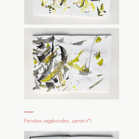
Pensées vagabondes, carnet n°1