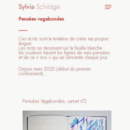
Pensées vagabondes
Ces écrits sont la tentative de créer ma propre
langue.
Les mots se dessinent sur la feuille blanche :
les couleurs tracent les lignes de mes pensées
et de ce « moi » qui se réinvente chaque jour.
Depuis mars 2020 (début du premier
confinement)…
Pensées Vagabondes, carnet n°2