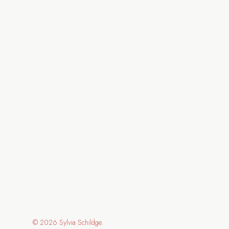
© 2026 Sylvia Schildge.