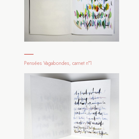
Pensées Vagabondes, carnet n°1