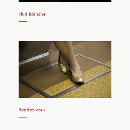
Nuit blanche
Rendez-vous