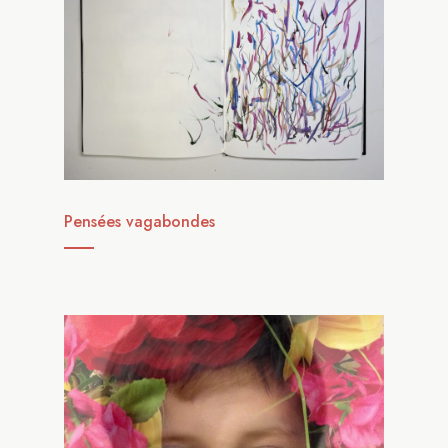
Pensées vagabondes