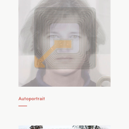
Autoportrait