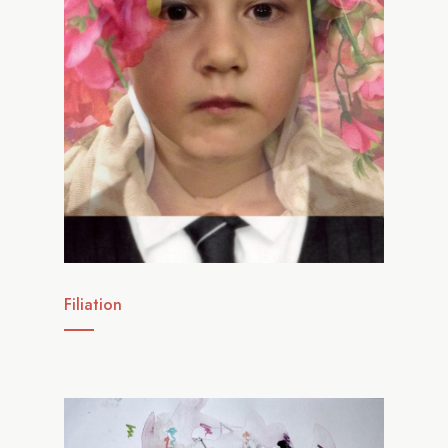
Filiation