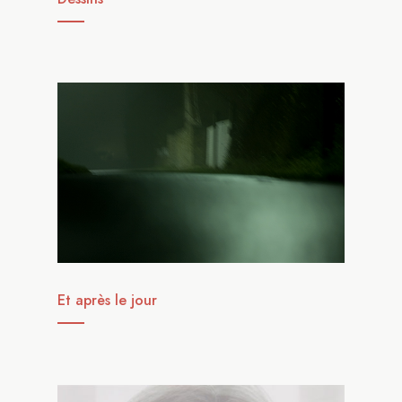
Et après le jour