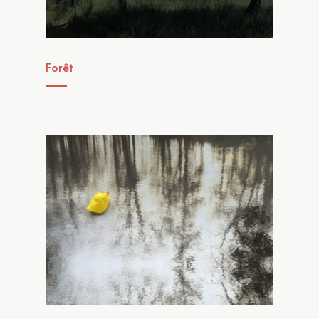
Forêt