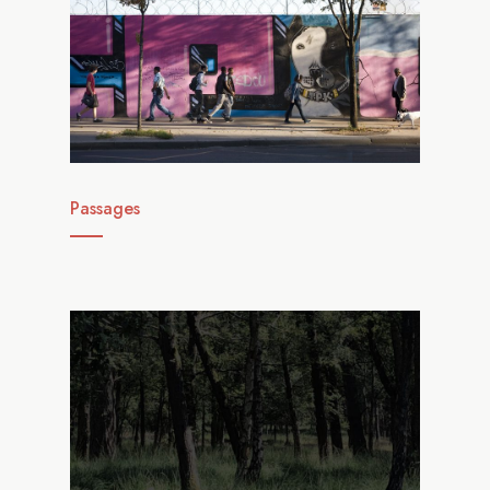
Passages