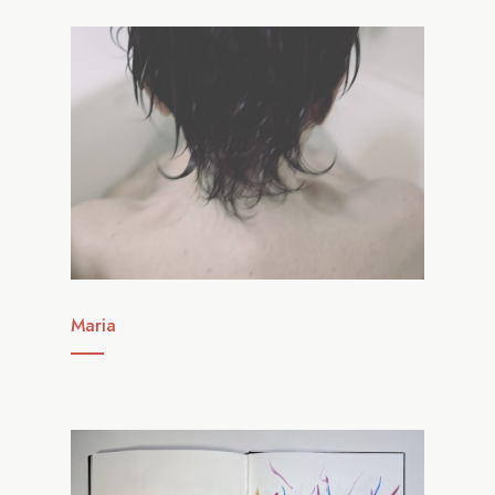
Maria