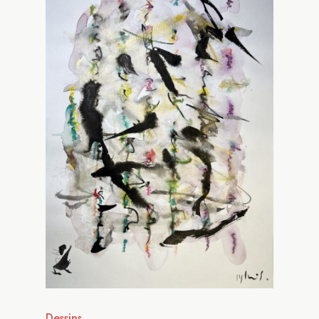
Dessins